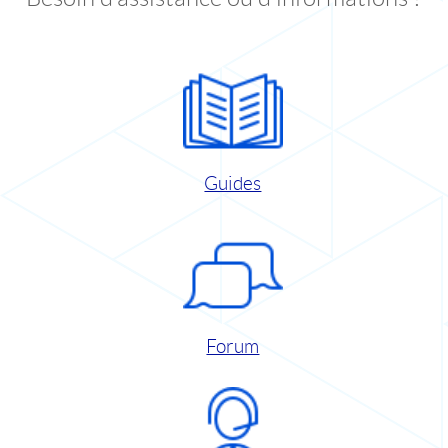
Guides
Forum